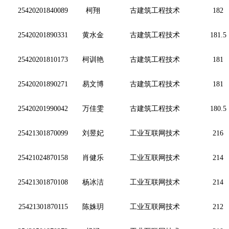
25420201840089
柯翔
古建筑工程技术
182
25420201890331
黄水金
古建筑工程技术
181.5
25420201810173
柯训艳
古建筑工程技术
181
25420201890271
易文博
古建筑工程技术
181
25420201990042
万佳雯
古建筑工程技术
180.5
25421301870099
刘昱妃
工业互联网技术
216
25421024870158
肖健乐
工业互联网技术
214
25421301870108
杨冰洁
工业互联网技术
214
25421301870115
陈姝玥
工业互联网技术
212