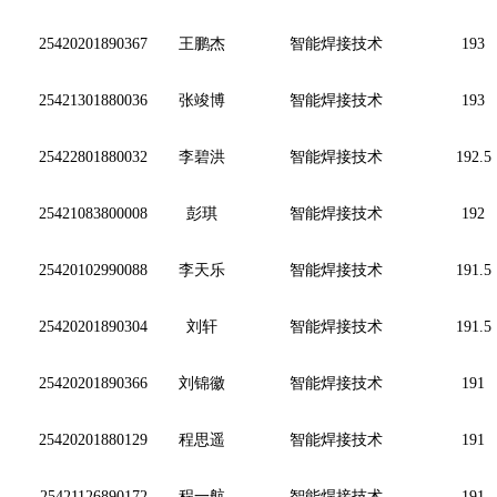
25420201890367
王鹏杰
智能焊接技术
193
25421301880036
张竣博
智能焊接技术
193
25422801880032
李碧洪
智能焊接技术
192.5
25421083800008
彭琪
智能焊接技术
192
25420102990088
李天乐
智能焊接技术
191.5
25420201890304
刘轩
智能焊接技术
191.5
25420201890366
刘锦徽
智能焊接技术
191
25420201880129
程思遥
智能焊接技术
191
25421126890172
程一航
智能焊接技术
191