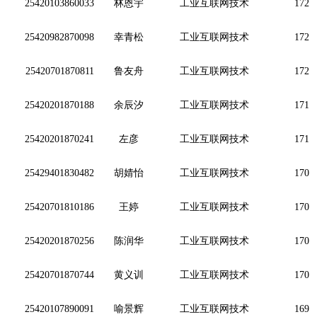
25420103860033
林恩宇
工业互联网技术
172
25420982870098
幸青松
工业互联网技术
172
25420701870811
鲁友舟
工业互联网技术
172
25420201870188
余辰汐
工业互联网技术
171
25420201870241
左彦
工业互联网技术
171
25429401830482
胡婧怡
工业互联网技术
170
25420701810186
王婷
工业互联网技术
170
25420201870256
陈润华
工业互联网技术
170
25420701870744
黄义训
工业互联网技术
170
25420107890091
喻景辉
工业互联网技术
169