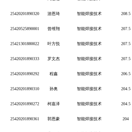
25420201890320
游恩琦
智能焊接技术
208.5
25420525890001
曾维翔
智能焊接技术
207.5
25421301880022
叶方悦
智能焊接技术
207.5
25420201890333
罗文杰
智能焊接技术
207.5
25420201890292
程鑫
智能焊接技术
206.5
25420201890310
孙奥
智能焊接技术
204.5
25420201890272
柯嘉泽
智能焊接技术
204.5
25420201890361
郭恩豪
智能焊接技术
204