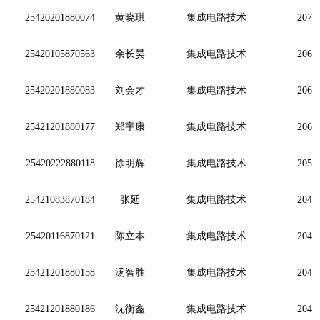
25420201880074
黄晓琪
集成电路技术
207
25420105870563
余长昊
集成电路技术
206
25420201880083
刘会才
集成电路技术
206
25421201880177
郑宇康
集成电路技术
206
25420222880118
徐明辉
集成电路技术
205
25421083870184
张延
集成电路技术
204
25420116870121
陈立本
集成电路技术
204
25421201880158
汤智胜
集成电路技术
204
25421201880186
沈衡鑫
集成电路技术
204