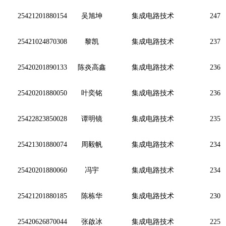
25421201880154
吴旭坤
集成电路技术
247
25421024870308
黎凯
集成电路技术
237
25420201890133
陈炎高鑫
集成电路技术
236
25420201880050
叶奕铭
集成电路技术
236
25422823850028
谭明镜
集成电路技术
235
25421301880074
周毅帆
集成电路技术
234
25420201880060
冯宇
集成电路技术
234
25421201880185
陈栋华
集成电路技术
230
25420626870044
张啟冰
集成电路技术
225