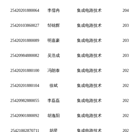
25420201880064
李儒冉
集成电路技术
204
25420103860027
邹锦辉
集成电路技术
203
25420201880089
明嘉豪
集成电路技术
203
25420984880082
吴浩成
集成电路技术
203
25420201880100
冯朗泰
集成电路技术
202
25420201880104
徐斌
集成电路技术
202
25420982880055
李磊磊
集成电路技术
202
25420901880092
胡逸阳
集成电路技术
202
25421002870711
胡星
集成电路技术
202