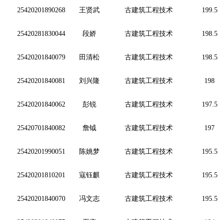
25420201890268
王贤武
古建筑工程技术
199.5
25420281830044
段娇
古建筑工程技术
198.5
25420201840079
田清松
古建筑工程技术
198.5
25420201840081
刘兴隆
古建筑工程技术
198
25420201840062
彭锐
古建筑工程技术
197.5
25420701840082
詹钺
古建筑工程技术
197
25420201990051
陈姚梦
古建筑工程技术
195.5
25420201810201
寇钰麒
古建筑工程技术
195.5
25420201840070
冯文志
古建筑工程技术
195.5