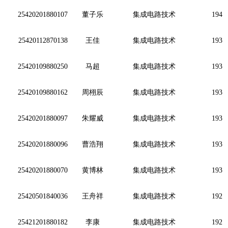
25420201880107
董子乐
集成电路技术
194
25420112870138
王佳
集成电路技术
193
25420109880250
马超
集成电路技术
193
25420109880162
周栩辰
集成电路技术
193
25420201880097
朱耀威
集成电路技术
193
25420201880096
曹浩翔
集成电路技术
193
25420201880070
黄博林
集成电路技术
193
25420501840036
王舟祥
集成电路技术
192
25421201880182
李康
集成电路技术
192