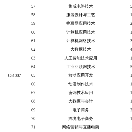
57
集成电路技术
58
服装设计与工艺
59
物联网应用技术
60
计算机应用技术
61
计算机网络技术
62
大数据技术
63
人工智能技术应用
64
工业互联网技术
65
移动应用开发
C51007
66
动漫制作技术
67
密码技术应用
68
大数据与会计
69
电子商务
70
跨境电子商务
71
网络营销与直播电商