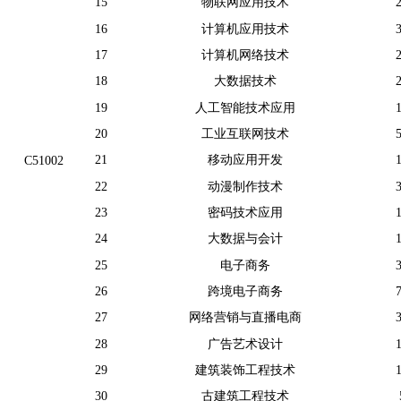
15
物联网应用技术
16
计算机应用技术
17
计算机网络技术
18
大数据技术
19
人工智能技术应用
20
工业互联网技术
21
移动应用开发
C51002
22
动漫制作技术
23
密码技术应用
24
大数据与会计
25
电子商务
26
跨境电子商务
27
网络营销与直播电商
28
广告艺术设计
29
建筑装饰工程技术
30
古建筑工程技术