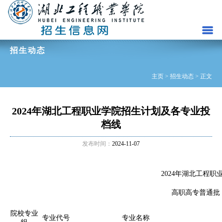
招生动态
主页
>
招生动态
> 正文
2024年湖北工程职业学院招生计划及各专业投
档线
发布时间：
2024-11-07
2024年湖北工程职
高职高专普通批
院校专业
专业代号
专业名称