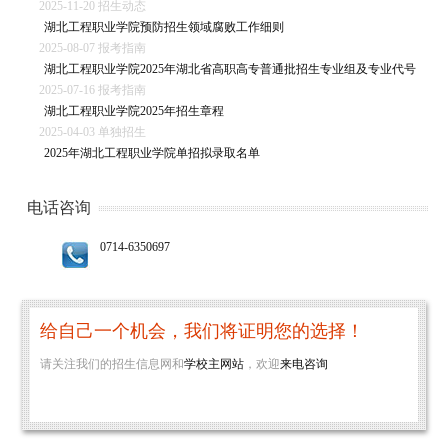
2025-11-20 招生动态
湖北工程职业学院预防招生领域腐败工作细则
2025-08-07 报考指南
湖北工程职业学院2025年湖北省高职高专普通批招生专业组及专业代号
2025-07-16 报考指南
湖北工程职业学院2025年招生章程
2025-04-03 单独招生
2025年湖北工程职业学院单招拟录取名单
电话咨询
0714-6350697
给自己一个机会，我们将证明您的选择！
请关注我们的招生信息网和
学校主网站
，欢迎
来电咨询