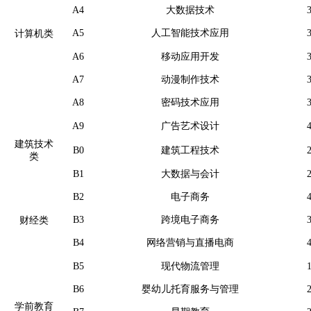
A4
大数据技术
A5
人工智能技术应用
计算机类
A6
移动应用开发
A7
动漫制作技术
A8
密码技术应用
A9
广告艺术设计
建筑技术
B0
建筑工程技术
类
B1
大数据与会计
B2
电子商务
B3
跨境电子商务
财经类
B4
网络营销与直播电商
B5
现代物流管理
B6
婴幼儿托育服务与管理
学前教育